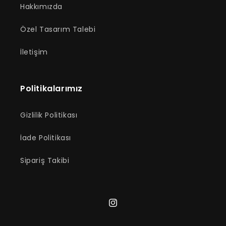
Hakkımızda
Özel Tasarım Talebi
İletişim
Politikalarımız
Gizlilik Politikası
İade Politikası
Sipariş Takibi
Instagram