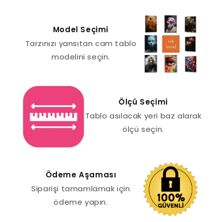
Model Seçimi
Tarzınızı yansıtan cam tablo
modelini seçin.
Ölçü Seçimi
Tablo asılacak yeri baz alarak
ölçü seçin.
Ödeme Aşaması
Siparişi tamamlamak için
ödeme yapın.