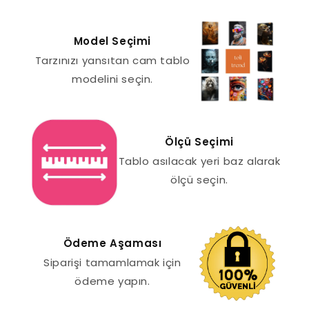
Model Seçimi
Tarzınızı yansıtan cam tablo
modelini seçin.
Ölçü Seçimi
Tablo asılacak yeri baz alarak
ölçü seçin.
Ödeme Aşaması
Siparişi tamamlamak için
ödeme yapın.