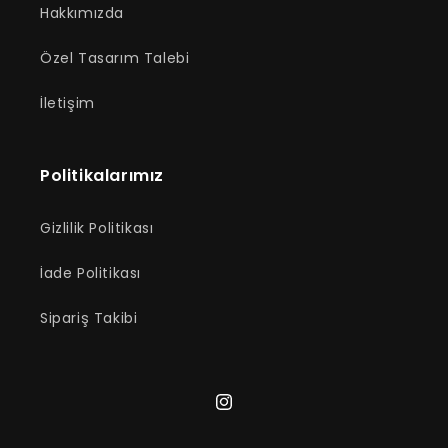
Hakkımızda
Özel Tasarım Talebi
İletişim
Politikalarımız
Gizlilik Politikası
İade Politikası
Sipariş Takibi
Instagram