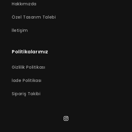
Hakkımızda
Özel Tasarım Talebi
İletişim
Politikalarımız
Gizlilik Politikası
İade Politikası
Sipariş Takibi
Instagram