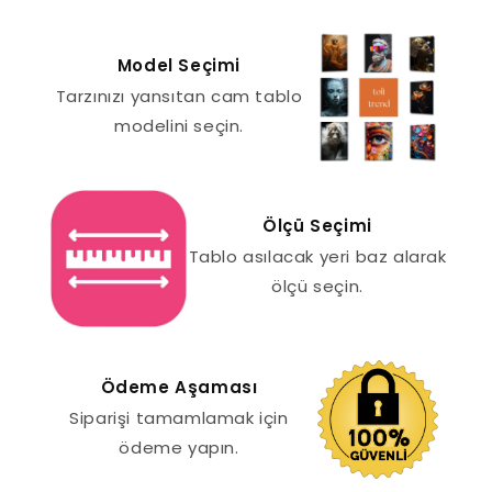
Model Seçimi
Tarzınızı yansıtan cam tablo
modelini seçin.
Ölçü Seçimi
Tablo asılacak yeri baz alarak
ölçü seçin.
Ödeme Aşaması
Siparişi tamamlamak için
ödeme yapın.