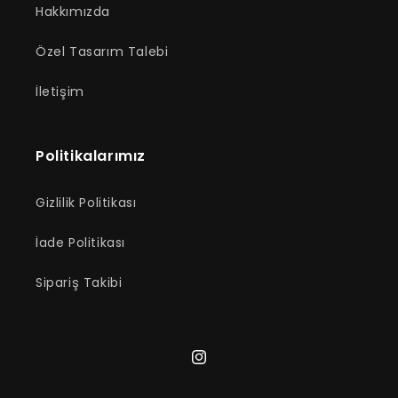
Hakkımızda
Özel Tasarım Talebi
İletişim
Politikalarımız
Gizlilik Politikası
İade Politikası
Sipariş Takibi
Instagram