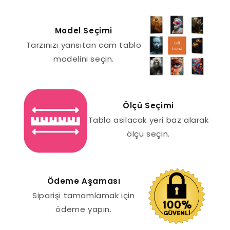
Model Seçimi
Tarzınızı yansıtan cam tablo
modelini seçin.
Ölçü Seçimi
Tablo asılacak yeri baz alarak
ölçü seçin.
Ödeme Aşaması
Siparişi tamamlamak için
ödeme yapın.