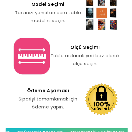
Model Seçimi
Tarzınızı yansıtan cam tablo
modelini seçin.
Ölçü Seçimi
Tablo asılacak yeri baz alarak
ölçü seçin.
Ödeme Aşaması
Siparişi tamamlamak için
ödeme yapın.