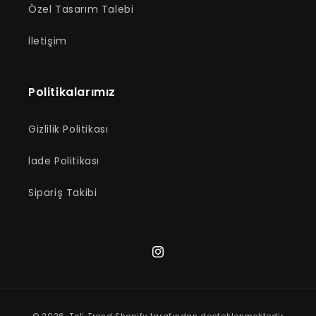
Özel Tasarım Talebi
İletişim
Politikalarımız
Gizlilik Politikası
İade Politikası
Sipariş Takibi
Instagram
Ödeme