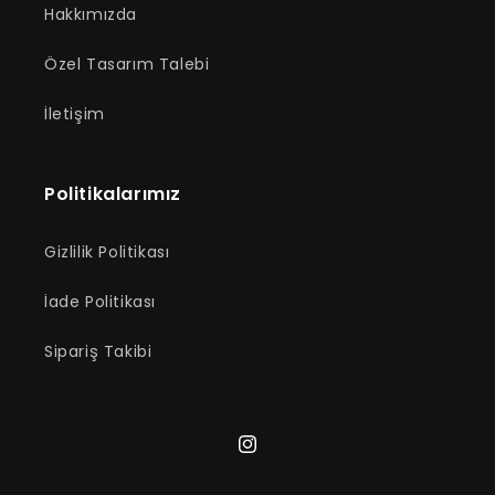
Hakkımızda
Özel Tasarım Talebi
İletişim
Politikalarımız
Gizlilik Politikası
İade Politikası
Sipariş Takibi
Instagram