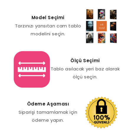
Model Seçimi
Tarzınızı yansıtan cam tablo
modelini seçin.
Ölçü Seçimi
Tablo asılacak yeri baz alarak
ölçü seçin.
Ödeme Aşaması
Siparişi tamamlamak için
ödeme yapın.