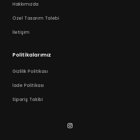
Hakkımızda
Özel Tasarım Talebi
İletişim
Politikalarımız
Gizlilik Politikası
İade Politikası
Sipariş Takibi
Instagram