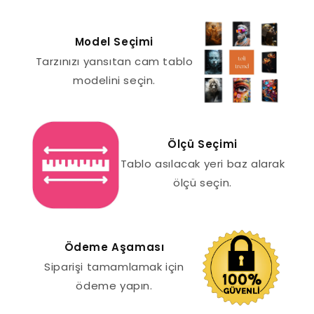
Model Seçimi
Tarzınızı yansıtan cam tablo
modelini seçin.
Ölçü Seçimi
Tablo asılacak yeri baz alarak
ölçü seçin.
Ödeme Aşaması
Siparişi tamamlamak için
ödeme yapın.